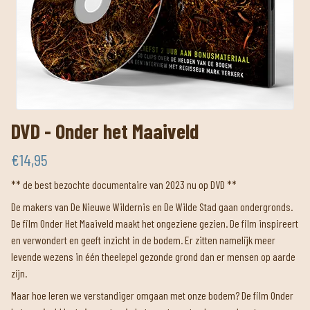
DVD - Onder het Maaiveld
€14,95
** de best bezochte documentaire van 2023 nu op DVD **
De makers van De Nieuwe Wildernis en De Wilde Stad gaan ondergronds.
De film Onder Het Maaiveld maakt het ongeziene gezien. De film inspireert
en verwondert en geeft inzicht in de bodem. Er zitten namelijk meer
levende wezens in één theelepel gezonde grond dan er mensen op aarde
zijn.
Maar hoe leren we verstandiger omgaan met onze bodem? De film Onder