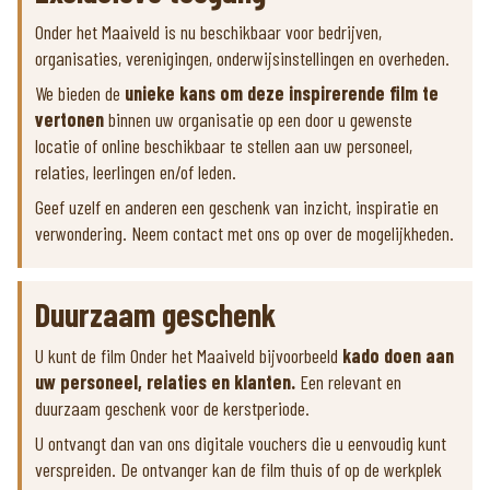
Onder het Maaiveld is nu beschikbaar voor bedrijven,
organisaties, verenigingen, onderwijsinstellingen en overheden.
We bieden de
unieke kans om deze inspirerende film te
vertonen
binnen uw organisatie op een door u gewenste
locatie of online beschikbaar te stellen aan uw personeel,
relaties, leerlingen en/of leden.
Geef uzelf en anderen een geschenk van inzicht, inspiratie en
verwondering. Neem contact met ons op over de mogelijkheden.
Duurzaam geschenk
U kunt de film Onder het Maaiveld bijvoorbeeld
kado doen aan
uw personeel, relaties en klanten.
Een relevant en
duurzaam geschenk voor de kerstperiode.
U ontvangt dan van ons digitale vouchers die u eenvoudig kunt
verspreiden. De ontvanger kan de film thuis of op de werkplek