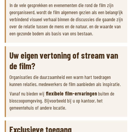
In de vele gesprekken en evenementen die rond de film zijn
georganiseerd, wordt de film algemeen gezien als een belangrijk
verbindend visueel verhaal binnen de discussies die gaande zijn
over de relatie tussen de mens en de natuur, en de waarde van
een gezonde bodem als basis van ons bestaan.
Uw eigen vertoning of stream van
de film?
Organisaties die duurzaamheid een warm hart toedragen
kunnen relaties, medewerkers de film aanbieden als inspiratie.
Vanaf nu bieden wij
flexibele film-ervaringen
buiten de
bioscoopomgeving. Bijvoorbeeld bij u op kantoor, het
gemeentehuis of andere locatie.
Exclusieve toegang