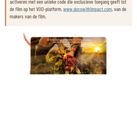
activeren met een unieke code die exclusieve toegang geeft tot
de film op het VOD-platform,
www.docswithimpact.com
, van de
makers van de film.